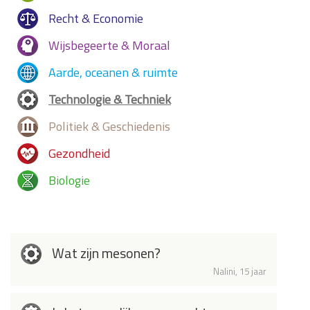
Recht & Economie
Wijsbegeerte & Moraal
Aarde, oceanen & ruimte
Technologie & Techniek
Politiek & Geschiedenis
Gezondheid
Biologie
Wat zijn mesonen?
Nalini, 15 jaar