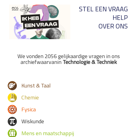
STEL EEN VRAAG
HELP
OVER ONS
We vonden 2056 gelijkaardige vragen in ons
archiefwaarvanin
Technologie & Techniek
Kunst & Taal
Chemie
Fysica
Wiskunde
Mens en maatschappij