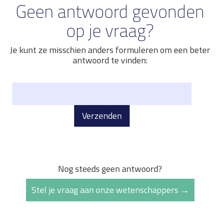
Geen antwoord gevonden
op je vraag?
Je kunt ze misschien anders formuleren om een beter
antwoord te vinden:
Verzenden
Nog steeds geen antwoord?
Stel je vraag aan onze wetenschappers →