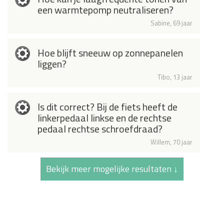
een warmtepomp neutraliseren?
Sabine, 69 jaar
Hoe blijft sneeuw op zonnepanelen
liggen?
Tibo, 13 jaar
Is dit correct? Bij de fiets heeft de
linkerpedaal linkse en de rechtse
pedaal rechtse schroefdraad?
Willem, 70 jaar
Bekijk meer mogelijke resultaten ↓