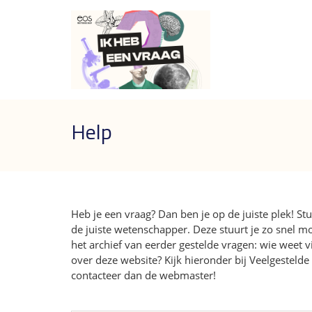
Help
Heb je een vraag? Dan ben je op de juiste plek! 
de juiste wetenschapper. Deze stuurt je zo snel m
het archief van eerder gestelde vragen: wie weet v
over deze website? Kijk hieronder bij Veelgestelde
contacteer dan de webmaster!