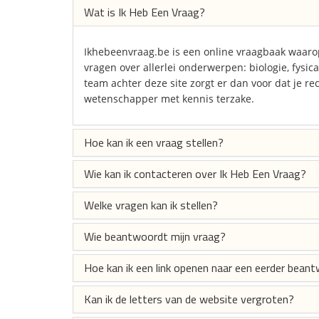
Wat is Ik Heb Een Vraag?
Ikhebeenvraag.be is een online vraagbaak waaro
vragen over allerlei onderwerpen: biologie, fysic
team achter deze site zorgt er dan voor dat je re
wetenschapper met kennis terzake.
Hoe kan ik een vraag stellen?
Wie kan ik contacteren over Ik Heb Een Vraag?
Welke vragen kan ik stellen?
Wie beantwoordt mijn vraag?
Hoe kan ik een link openen naar een eerder beant
Kan ik de letters van de website vergroten?