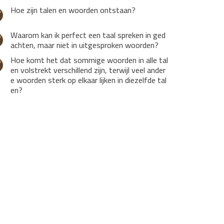
Hoe zijn talen en woorden ontstaan?
Waarom kan ik perfect een taal spreken in ged
achten, maar niet in uitgesproken woorden?
Hoe komt het dat sommige woorden in alle tal
en volstrekt verschillend zijn, terwijl veel ander
e woorden sterk op elkaar lijken in diezelfde tal
en?