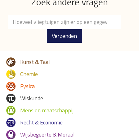
Zoek andere vragen
Verzenden
Kunst & Taal
Chemie
Fysica
Wiskunde
Mens en maatschappij
Recht & Economie
Wijsbegeerte & Moraal