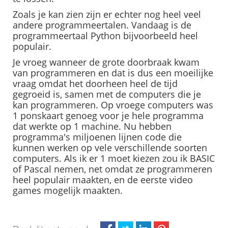
Zoals je kan zien zijn er echter nog heel veel
andere programmeertalen. Vandaag is de
programmeertaal Python bijvoorbeeld heel
populair.
Je vroeg wanneer de grote doorbraak kwam
van programmeren en dat is dus een moeilijke
vraag omdat het doorheen heel de tijd
gegroeid is, samen met de computers die je
kan programmeren. Op vroege computers was
1 ponskaart genoeg voor je hele programma
dat werkte op 1 machine. Nu hebben
programma's miljoenen lijnen code die
kunnen werken op vele verschillende soorten
computers. Als ik er 1 moet kiezen zou ik BASIC
of Pascal nemen, net omdat ze programmeren
heel populair maakten, en de eerste video
games mogelijk maakten.