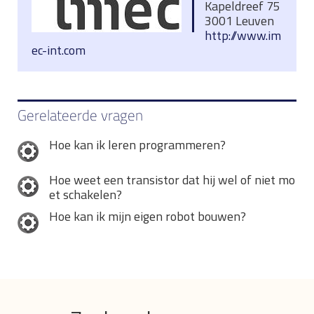
Kapeldreef 75
3001 Leuven
http://www.im
ec-int.com
Gerelateerde vragen
Hoe kan ik leren programmeren?
Hoe weet een transistor dat hij wel of niet mo
et schakelen?
Hoe kan ik mijn eigen robot bouwen?