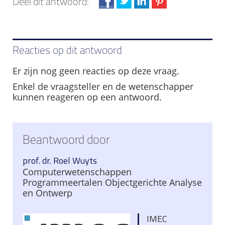
Deel dit antwoord:
Reacties op dit antwoord
Er zijn nog geen reacties op deze vraag.
Enkel de vraagsteller en de wetenschapper
kunnen reageren op een antwoord.
Beantwoord door
prof. dr. Roel Wuyts
Computerwetenschappen
Programmeertalen Objectgerichte Analyse
en Ontwerp
IMEC