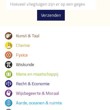
Verzenden
Kunst & Taal
Chemie
Fysica
Wiskunde
Mens en maatschappij
Recht & Economie
Wijsbegeerte & Moraal
Aarde, oceanen & ruimte