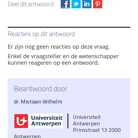
Deel dit antwoord:
Reacties op dit antwoord
Er zijn nog geen reacties op deze vraag.
Enkel de vraagsteller en de wetenschapper
kunnen reageren op een antwoord.
Beantwoord door
dr. Mistiaen Wilhelm
Universiteit
Antwerpen
Prinsstraat 13 2000
Antwerpen